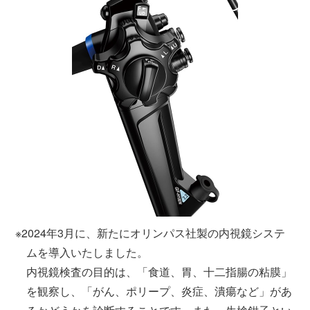
※2024年3月に、新たにオリンパス社製の内視鏡システ
ムを導入いたしました。
内視鏡検査の目的は、「食道、胃、十二指腸の粘膜」
を観察し、「がん、ポリープ、炎症、潰瘍など」があ