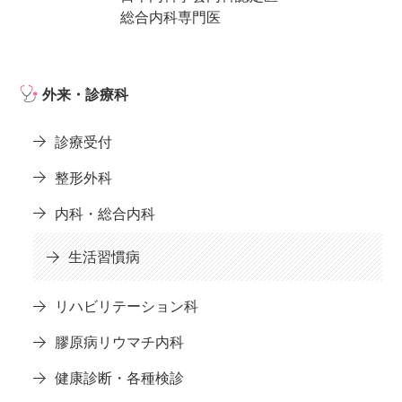
総合内科専門医
外来・診療科
診療受付
整形外科
内科・総合内科
生活習慣病
リハビリテーション科
膠原病リウマチ内科
健康診断・各種検診