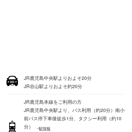
JR鹿児島中央駅よりおよそ20分
JR谷山駅よりおよそ約20分
JR鹿児島本線をご利用の方
JR鹿児島中央駅より、バス利用（約20分）南小
前バス停下車後徒歩1分、タクシー利用（約10
分）
駅情報