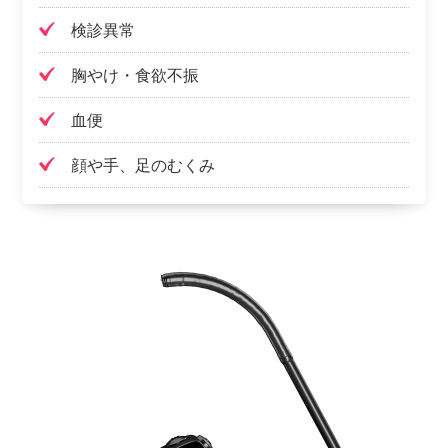
検診異常
胸やけ・食欲不振
血便
顔や手、足のむくみ